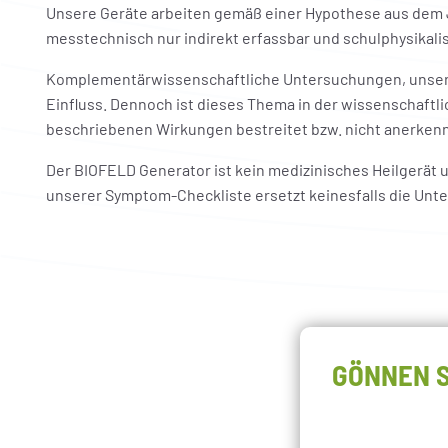
Unsere Geräte arbeiten gemäß einer Hypothese aus dem 
messtechnisch nur indirekt erfassbar und schulphysikalis
Komplementärwissenschaftliche Untersuchungen, unsere 
Einfluss. Dennoch ist dieses Thema in der wissenschaftli
beschriebenen Wirkungen bestreitet bzw. nicht anerkenn
Der BIOFELD Generator ist kein medizinisches Heilgerä
unserer Symptom-Checkliste ersetzt keinesfalls die Unt
GÖNNEN S