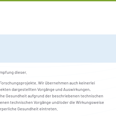
ämpfung dieser.
und Forschungsprojekte. Wir übernehmen auch keinerlei
rojekten dargestellten Vorgänge und Auswirkungen,
liche Gesundheit aufgrund der beschriebenen technischen
benen technischen Vorgänge und/oder die Wirkungsweise
rperliche Gesundheit eintreten.