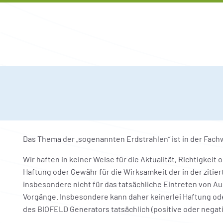
Das Thema der „sogenannten Erdstrahlen“ ist in der Fach
Wir haften in keiner Weise für die Aktualität, Richtigkei
Haftung oder Gewähr für die Wirksamkeit der in der ziti
insbesondere nicht für das tatsächliche Eintreten von 
Vorgänge. Insbesondere kann daher keinerlei Haftung 
des BIOFELD Generators tatsächlich (positive oder negat