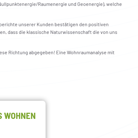
 (Nullpunktenergie/Raumenergie und Geoenergie), welche
erichte unserer Kunden bestätigen den positiven
sen, dass die klassische Naturwissenschaft die von uns
diese Richtung abgegeben! Eine Wohnraumanalyse mit
ES WOHNEN