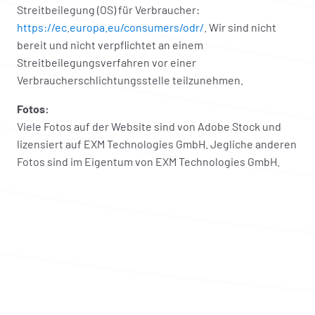
Streitbeilegung (OS) für Verbraucher:
https://ec.europa.eu/consumers/odr/
. Wir sind nicht
bereit und nicht verpflichtet an einem
Streitbeilegungsverfahren vor einer
Verbraucherschlichtungsstelle teilzunehmen.
Fotos:
Viele Fotos auf der Website sind von Adobe Stock und
lizensiert auf EXM Technologies GmbH. Jegliche anderen
Fotos sind im Eigentum von EXM Technologies GmbH.